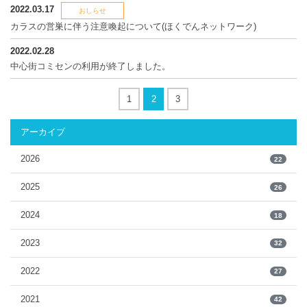
2022.03.17
おしらせ
カラスの営巣に伴う注意喚起について(ほくでんネットワーク)
2022.02.28
中心街コミセンの利用が終了しました。
1
2
3
アーカイブ
2026
22
2025
26
2024
18
2023
32
2022
27
2021
42