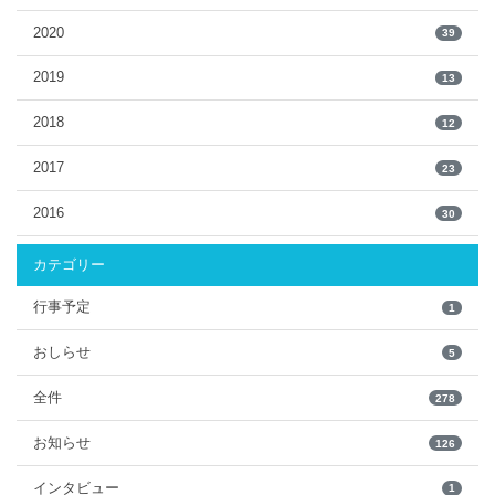
2020
39
2019
13
2018
12
2017
23
2016
30
カテゴリー
行事予定
1
おしらせ
5
全件
278
お知らせ
126
インタビュー
1