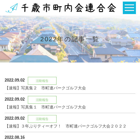
2022年の記事一覧
2022.09.02
活動報告
【速報】写真集２ 市町連パークゴルフ大会
2022.09.02
活動報告
【速報】写真集１ 市町連パークゴルフ大会
2022.09.02
活動報告
【速報】３年ぶりティーオフ！ 市町連パークゴルフ大会２０２２
2022.08.16