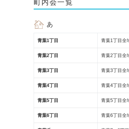
町内会一覧
あ
青葉1丁目
青葉1丁目全
青葉2丁目
青葉2丁目全
青葉3丁目
青葉3丁目全
青葉4丁目
青葉4丁目全
青葉5丁目
青葉5丁目全
青葉6丁目
青葉6丁目全