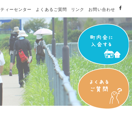
ニティーセンター
よくあるご質問
リンク
お問い合わせ