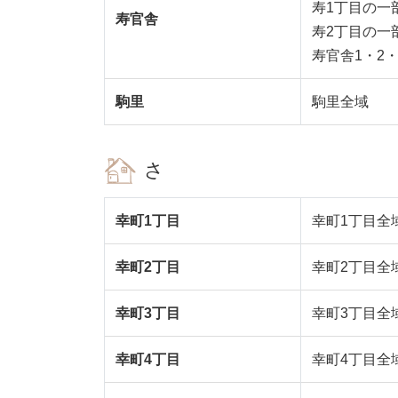
寿1丁目の一
寿官舎
寿2丁目の一部
寿官舎1・2
駒里
駒里全域
さ
幸町1丁目
幸町1丁目全
幸町2丁目
幸町2丁目全
幸町3丁目
幸町3丁目全
幸町4丁目
幸町4丁目全