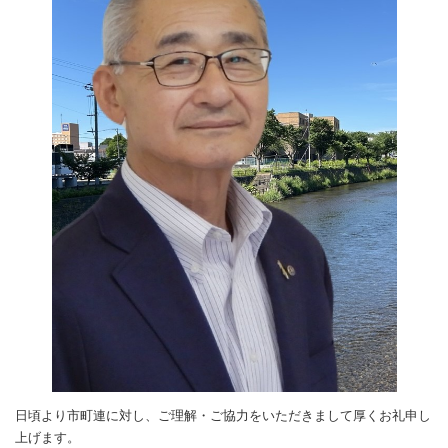
日頃より市町連に対し、ご理解・ご協力をいただきまして厚くお礼申し
上げます。