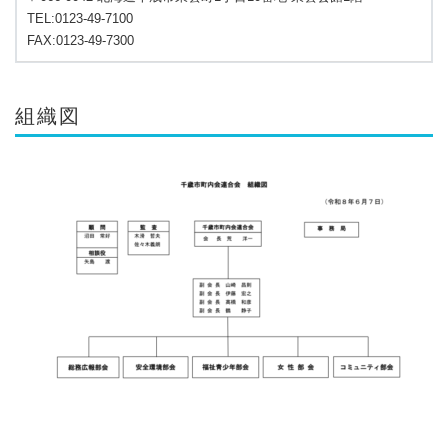
TEL:0123-49-7100
FAX:0123-49-7300
組織図