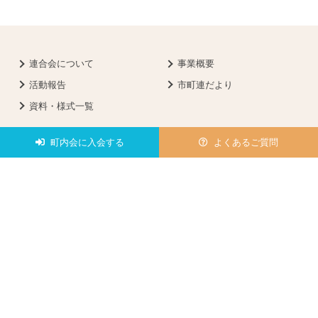
連合会について
事業概要
活動報告
市町連だより
資料・様式一覧
町内会に入会する
よくあるご質問