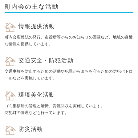
町内会の主な活動
情報提供活動
町内会広報誌の発行、市役所等からのお知らせの回覧など、地域の身近
な情報を提供しています。
交通安全・防犯活動
交通事故を防止するための活動や犯罪からまちを守るための防犯パトロ
ールなどを実施しています。
環境美化活動
ゴミ集積所の管理と清掃、資源回収を実施しています。
防犯灯の管理なども行っています。
防災活動