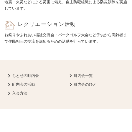
地震・火災などによる災害に備え、自主防犯組織による防災訓練を実施
しています。
レクリエーション活動
お祭りやふれあい福祉交流会・パークゴルフ大会など子供から高齢者ま
で住民相互の交流を深めるための活動を行っています。
ちとせの町内会
町内会一覧
町内会の活動
町内会のひと
入会方法