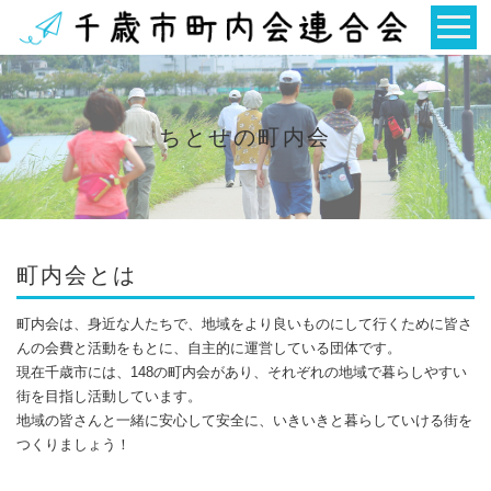
ちとせの町内会
町内会とは
町内会は、身近な人たちで、地域をより良いものにして行くために皆さ
んの会費と活動をもとに、自主的に運営している団体です。
現在千歳市には、148の町内会があり、それぞれの地域で暮らしやすい
街を目指し活動しています。
地域の皆さんと一緒に安心して安全に、いきいきと暮らしていける街を
つくりましょう！