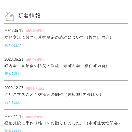
新着情報
2026.06.19
町内会の活動
友好交流に関する連携協定の締結について（桜木町内会）
続きを読む
2023.06.21
町内会の活動
町内会・自治会の防災の取組（寿町内会、福住町内会）
続きを読む
2022.12.27
町内会の活動
クリスマスこども交流会の開催（末広3町内会ほか）
続きを読む
2022.11.17
町内会の活動
福祉施設に手作り雑巾をお贈りしました。（市町連女性部会）
続きを読む