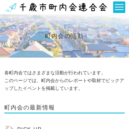
町内会の活動
各町内会ではさまざまな活動が行われています。
このページでは、町内会からのレポートや取材でピックア
ップしたイベントを掲載しています。
町内会の最新情報