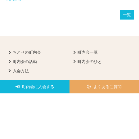
一覧
ちとせの町内会
町内会一覧
町内会の活動
町内会のひと
入会方法
町内会に入会する
よくあるご質問