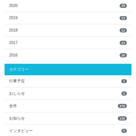
2020
39
2019
13
2018
12
2017
23
2016
30
カテゴリー
行事予定
1
おしらせ
5
全件
278
お知らせ
126
インタビュー
1