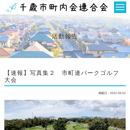
活動報告
【速報】写真集２ 市町連パークゴルフ
大会
掲載日：2022.09.02