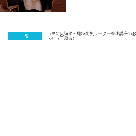
市民防災講座～地域防災リーダー養成講座の
一覧
らせ（千歳市）