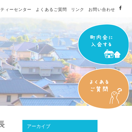
ニティーセンター
よくあるご質問
リンク
お問い合わせ
長
アーカイブ