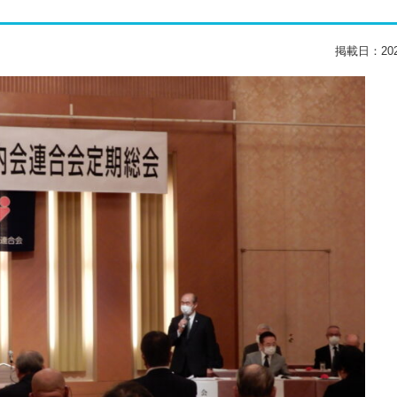
掲載日：2022