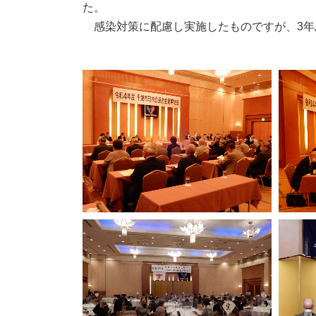
た。
感染対策に配慮し実施したものですが、3年