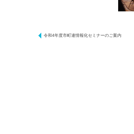
令和4年度市町連情報化セミナーのご案内