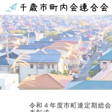
令和４年度市町連定期総会