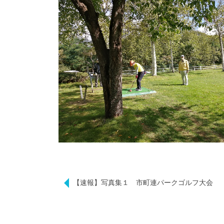
【速報】写真集１ 市町連パークゴルフ大会