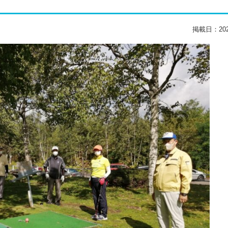
掲載日：2022