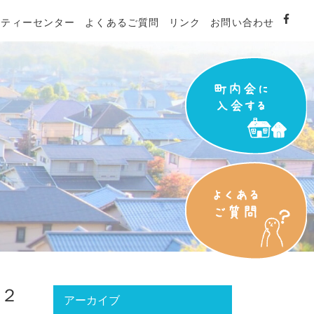
ニティーセンター
よくあるご質問
リンク
お問い合わせ
０２
アーカイブ