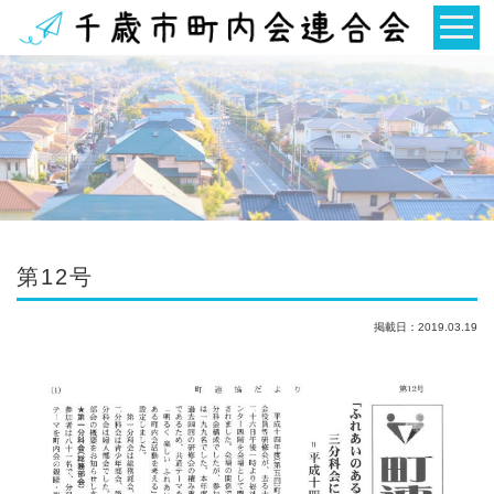
第12号
掲載日：2019.03.19