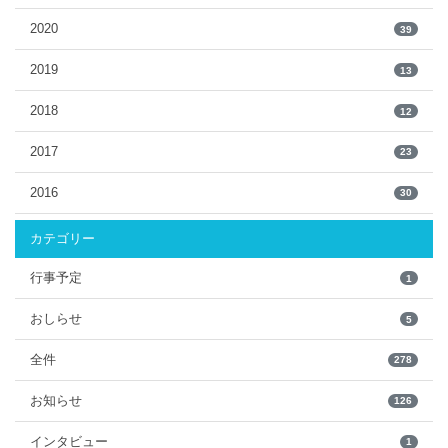
2020
39
2019
13
2018
12
2017
23
2016
30
カテゴリー
行事予定
1
おしらせ
5
全件
278
お知らせ
126
インタビュー
1