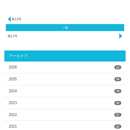
第13号
一覧
第11号
アーカイブ
2026
22
2025
26
2024
18
2023
32
2022
27
2021
42