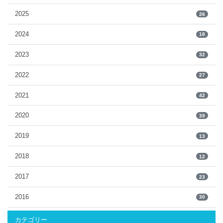
2025
26
2024
18
2023
32
2022
27
2021
42
2020
39
2019
13
2018
12
2017
23
2016
30
カテゴリー