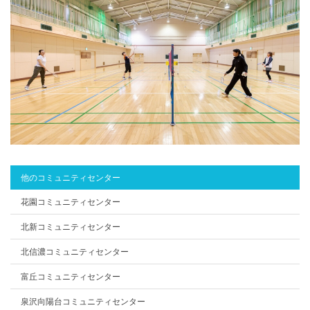
他のコミュニティセンター
花園コミュニティセンター
北新コミュニティセンター
北信濃コミュニティセンター
富丘コミュニティセンター
泉沢向陽台コミュニティセンター