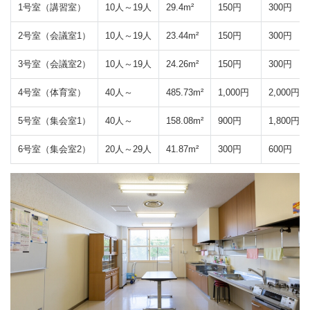
1号室（講習室）
10人～19人
29.4m²
150円
300円
2号室（会議室1）
10人～19人
23.44m²
150円
300円
3号室（会議室2）
10人～19人
24.26m²
150円
300円
4号室（体育室）
40人～
485.73m²
1,000円
2,000円
5号室（集会室1）
40人～
158.08m²
900円
1,800円
6号室（集会室2）
20人～29人
41.87m²
300円
600円