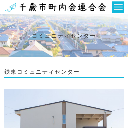
コミュニティセンター
鉄東コミュニティセンター