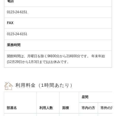
電話
0123-24-6151
FAX
0123-24-6151
業務時間
開館時間は、月曜日を除く9時00分から21時00分です。 年末年始
(12月29日から1月3日まで)はお休みです。
利用料金（1時間あたり）
昼間
部屋名
利用人数
面積
市内の方
市外の方