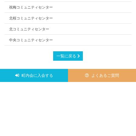
祝梅コミュニティセンター
北桜コミュニティセンター
北コミュニティセンター
中央コミュニティセンター
一覧に戻る
町内会に入会する
よくあるご質問