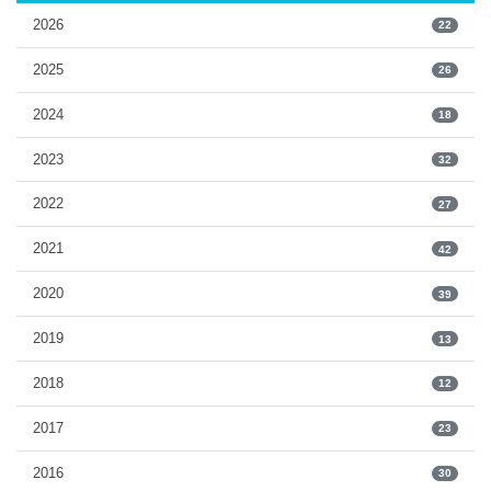
2026
22
2025
26
2024
18
2023
32
2022
27
2021
42
2020
39
2019
13
2018
12
2017
23
2016
30