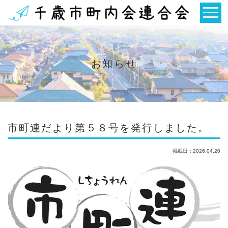
お知らせ
市町連だより第５８号を発行しました。
掲載日：2026.04.20