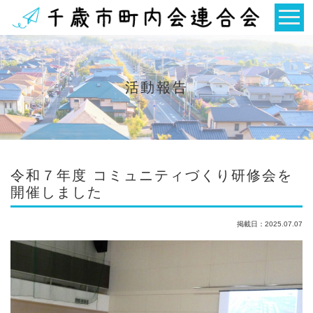
活動報告
令和７年度 コミュニティづくり研修会を
開催しました
掲載日：2025.07.07