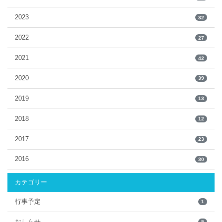
2023
32
2022
27
2021
42
2020
39
2019
13
2018
12
2017
23
2016
30
カテゴリー
行事予定
1
おしらせ
5